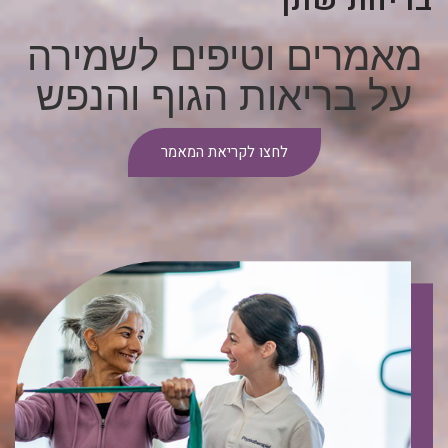
בריחת שתן
מאמרים וטיפים לשמירה
על בריאות הגוף והנפש
לחצו לקריאת המאמר