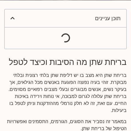
תוכן עניינים
בריחת שתן מה הסיבות וכיצד לטפל
בריחת שתן היא מצב בו יש דליפת שתן בלתי רצונית ובלתי
מבוקרת. זוהי בעיה נפוצה הפוגעת באנשים מכל הגילאים, אך
בעיקר נשים, אנשים מבוגרים ובעלי מצבים רפואיים מסוימים.
בריחת שתן עלולה לגרום למבוכה, אי נוחות וירידה באיכות
החיים. עם זאת, זה לא חלק נורמלי מההזדקנות וניתן לטפל בו
ביעילות.
במאמר זה נסביר את הסוגים, הגורמים, התסמינים ואפשרויות
הטיפול של בריחת שתן.