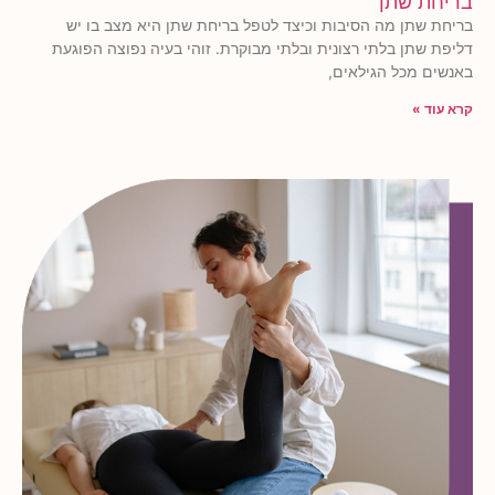
בריחת שתן
בריחת שתן מה הסיבות וכיצד לטפל בריחת שתן היא מצב בו יש
דליפת שתן בלתי רצונית ובלתי מבוקרת. זוהי בעיה נפוצה הפוגעת
באנשים מכל הגילאים,
קרא עוד »