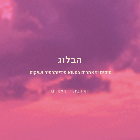
הבלוג
טיפים ומאמרים בנושא פיזיותרפיה ושיקום
דף הבית
מאמרים