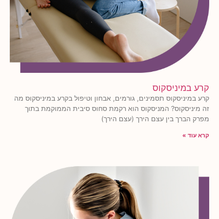
קרע במיניסקוס
קרע במיניסקוס תסמינים, גורמים, אבחון וטיפול בקרע במיניסקוס מה
זה מיניסקוס? המניסקוס הוא רקמת סחוס סיבית הממוקמת בתוך
מפרק הברך בין עצם הירך (עצם הירך)
קרא עוד »