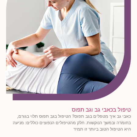
טיפול בכאבי גב וגב תפוס
כאבי גב איך מטפלים בגב תפוס? הטיפול בגב תפוס תלוי בגורם,
בחומרה ובמשך הנוקשות. חלק מהטיפולים הנפוצים כוללים: מניעה
היא הטיפול הטוב ביותר זו תמיד