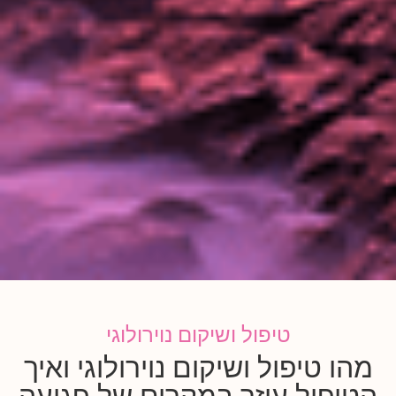
טיפול ושיקום נוירולוגי
מהו טיפול ושיקום נוירולוגי ואיך
הטיפול עוזר במקרים של פגיעה