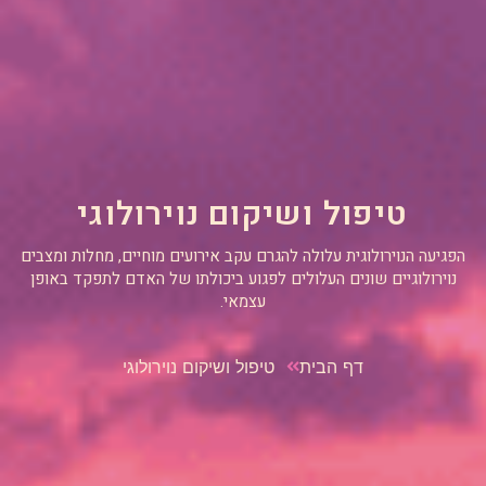
טיפול ושיקום נוירולוגי
הפגיעה הנוירולוגית עלולה להגרם עקב אירועים מוחיים, מחלות ומצבים
נוירולוגיים שונים העלולים לפגוע ביכולתו של האדם לתפקד באופן
עצמאי.
דף הבית
טיפול ושיקום נוירולוגי