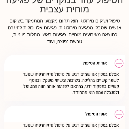
מוחית עצבית
טיפול ושיקום נוירולוגי הוא תחום מקצועי המתמקד בשיקום
אנשים שסבלו מפגיעה נוירולוגית. פגיעות אלו יכולות להיגרם
כתוצאה מאירועים מוחיים, פגיעות ראש, מחלות ניווניות,
טרשת נפוצה, ועוד
אודות הטיפול
אצלנו במכון אנו שמים דגש על טיפול פיזיותרפיה שנועד
לשפר קשיים בהליכה, ביציבות ובשיווי משקל, ובנוסף
קשיים בתפקוד ידני, בהתאם לפגיעה אותה חווה המטופל
ולמגבלה עמה הוא מתמודד.
אופן הטיפול
אצלנו במכון אנו שמים דגש על טיפול פיזיותרפיה שנועד