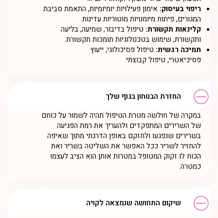
ריפוי בעיסוק:
אימון פעילויות יומיומיות, התאמת סביבת
המגורים, פיתוח מיומנויות מוטוריות עדינות.
קלינאות תקשורת:
טיפול בדיבור, שמיעה, בליעה
ותקשורת, שימוש בטכנולוגיות תומכות תקשורת.
תמיכה רגשית:
טיפול פסיכולוגי, ייעוץ
פסיכיאטרי, טיפול קבוצתי.
החזרת הבטחון בגוף שלך
במקרה של חולשה מטרת הטיפול תהיה לשמור על כוחם
של השרירים המתפקדים ולהעריך את רמת הפגיעה
בשרירים שנפגעו ולחזקם באופן הדרגתי מתוך שאיפה
להחזיר לשריר ככל האפשר את השליטה בשריר ואת
הכוח לו זקוק המטופל במטרות אותן הוא הציב לעצמו
כמטרה.
שיקום התחושה שנמצאה לקויה