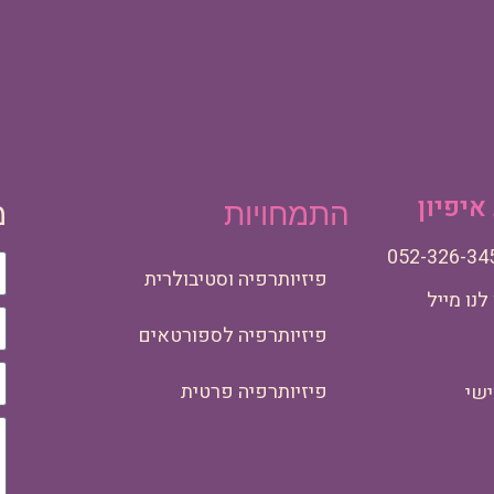
יפיון
התמחויות
מ
פיזיותרפיה וסטיבולרית
נו מייל
פיזיותרפיה לספורטאים
פיזיותרפיה פרטית
ישי