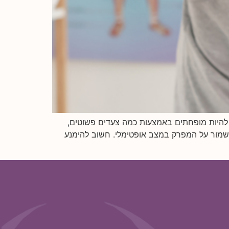
 להיות מופחתים באמצעות כמה צעדים פשוטים,
ולשמור על המפרק במצב אופטימלי. חשוב להימנע