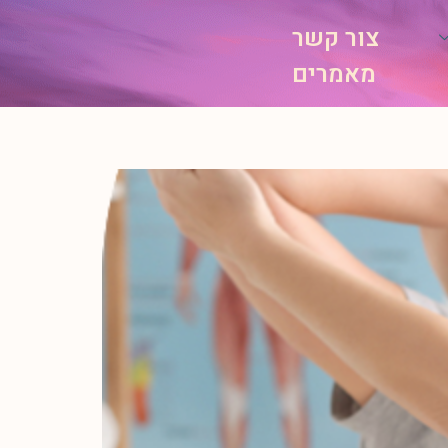
צור קשר
מאמרים