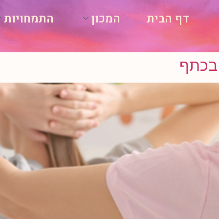
דף הבית
המכון
התמחויות
 בכתף