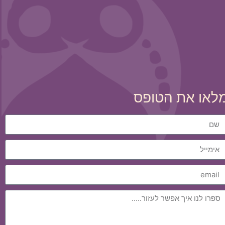
לאו את הטופס