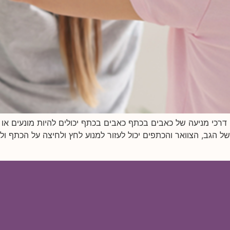
דרכי מניעה של כאבים בכתף כאבים בכתף יכולים להיות מונעים או
ל הגב, הצוואר והכתפים יכול לעזור למנוע לחץ ולחיצה על הכתף 