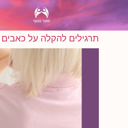
תרגילים להקלה על כאבים