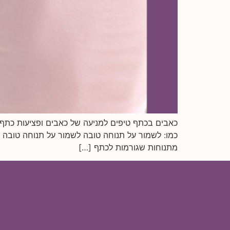
כאבים בכתף טיפים למניעה של כאבים ופציעות כתף 
כמו: לשמור על תנוחה טובה לשמור על תנוחה טובה ש
מתנוחות שגורמות לכתף […]