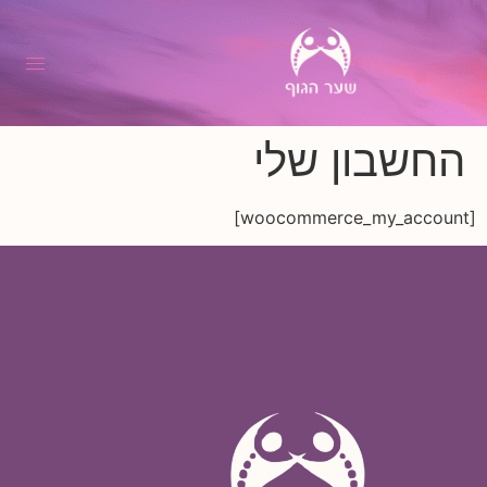
החשבון שלי
[woocommerce_my_account]