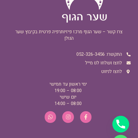
צרו קשר – שער הגוף מרכז פיזיותרפיה פרטית בקיבוץ שער
הגולן
התקשרו: 052-326-3456
לחצו ושלחו לנו מייל
לחצו לניווט
ימי ראשון עד חמישי
08:00 – 19:00
יום שישי
08:00 – 14:00