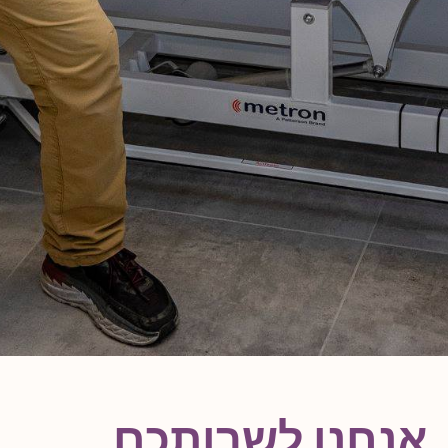
אנחנו לשרותכם