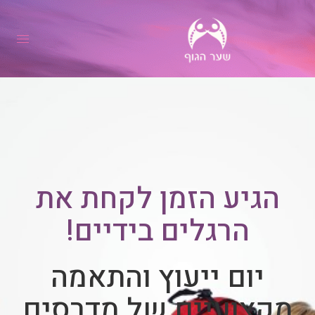
הגיע הזמן לקחת את
הרגלים בידיים!
יום ייעוץ והתאמה
מקצועיים של מדרסים