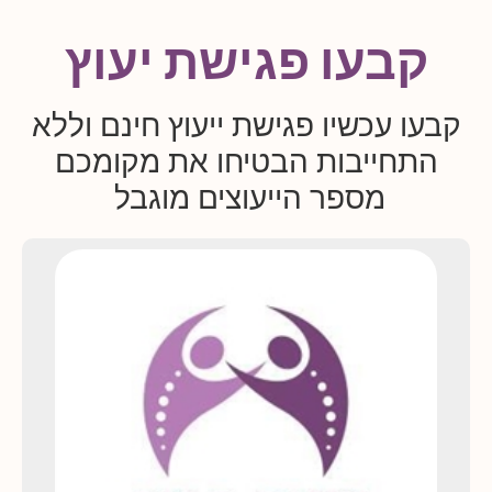
קבעו פגישת יעוץ
קבעו עכשיו פגישת ייעוץ חינם וללא
התחייבות הבטיחו את מקומכם
מספר הייעוצים מוגבל