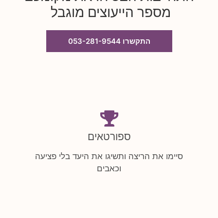
מספר הייעוצים מוגבל
התקשרו 053-281-9544
ספורטאים
סיימו את הריצה ותשיגו את היעד בלי פציעה
וכאבים