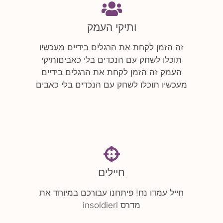
ותיקי העמק
זה הזמן לקחת את הרגלים בידיים מעכשיו
תוכלו לשחק עם הנכדים בלי כאביםותיקי
העמק זה הזמן לקחת את הרגלים בידיים
מעכשיו תוכלו לשחק עם הנכדים בלי כאבים
חיילים
חייל עמדו נח! פיתחנו עבורכם במיוחד את
מדרס insoldierl