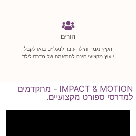
הורים
הקיץ נגמר והילד עובר לנעליים בואו לקבל
ייעוץ מקצועי חינם להתאמה של מדרס לילד
IMPACT & MOTION - מתקדמים
למדרסי ספורט מקצועיים.