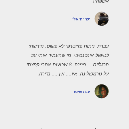
אלופה!!
ישי יחיאלי
עברתי ניתוח פזיוטרפי לא פשוט. נדרשתי
לטיפול אינטנסיבי. מי שהעמיד אותי על
הרגליים.... פנינה. 8 שבועות אחרי קפצתי
על טרמפולינה. אין.... אין..... נדירה.
ענת שיפר