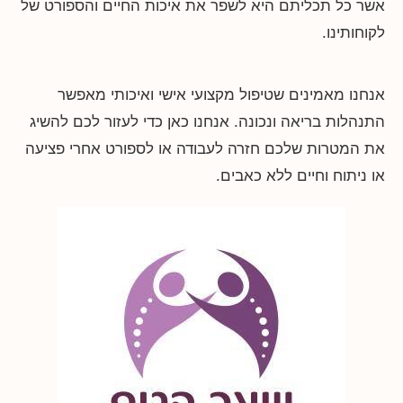
אשר כל תכליתם היא לשפר את איכות החיים והספורט של
לקוחותינו.
אנחנו מאמינים שטיפול מקצועי אישי ואיכותי מאפשר
התנהלות בריאה ונכונה. אנחנו כאן כדי לעזור לכם להשיג
את המטרות שלכם חזרה לעבודה או לספורט אחרי פציעה
או ניתוח וחיים ללא כאבים.