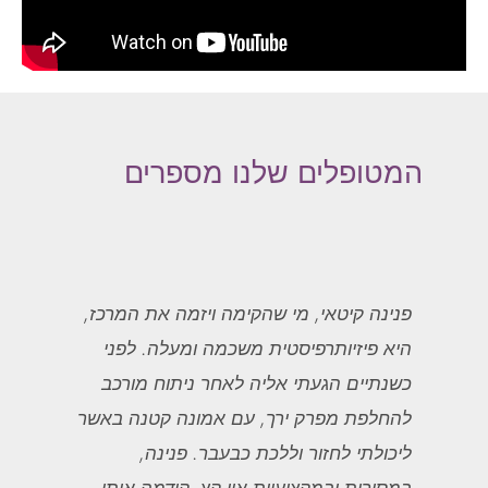
המטופלים שלנו מספרים
פנינה קיטאי, מי שהקימה ויזמה את המרכז,
היא פיזיותרפיסטית משכמה ומעלה. לפני
כשנתיים הגעתי אליה לאחר ניתוח מורכב
להחלפת מפרק ירך, עם אמונה קטנה באשר
ליכולתי לחזור וללכת כבעבר. פנינה,