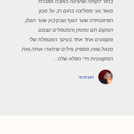
בתור לקוחה שהגיעה כאובה וסובלת
מאוד,אני ממליצה בחום רב על מכון
הפיזוטרפיה שער הגוף,שבקיבוץ שער הגולן.
המקום חם ומזמין,והמטפלים עצמם
מקצועים אחד אחד.בעיקר המטפלת שלי
מנאל,שאין מספיק מילים שיתארו אותה,ואת
המקצועיות וידי הפלא שלה...
דגנית חי