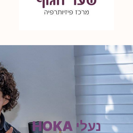
נעלי HOKA