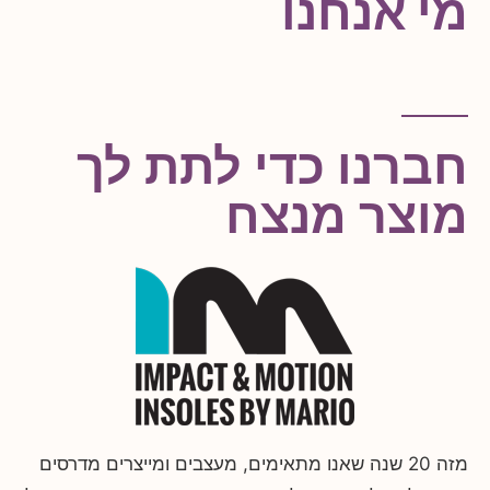
מי אנחנו
חברנו כדי לתת לך
מוצר מנצח
מזה 20 שנה שאנו מתאימים, מעצבים ומייצרים מדרסים