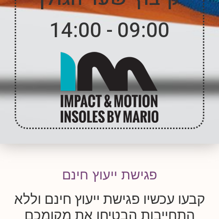
09:00 - 14:00
פגישת ייעוץ חינם
קבעו עכשיו פגישת ייעוץ חינם וללא
התחייבות הבטיחו את מקומכם